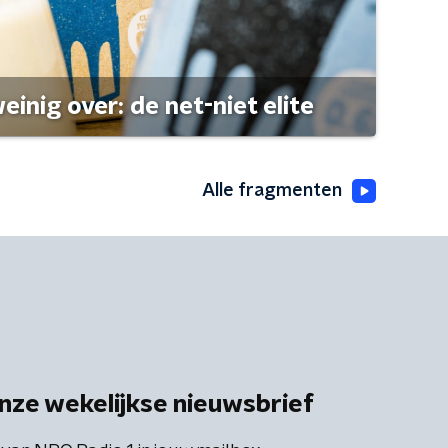
einig over: de net-niet elite
Alle fragmenten
nze wekelijkse nieuwsbrief