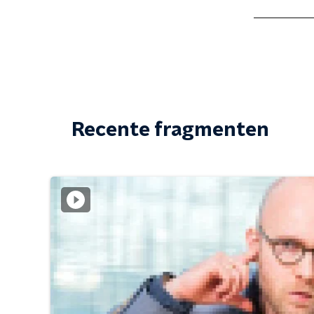
Recente fragmenten