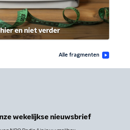
hier en niet verder
Alle fragmenten
nze wekelijkse nieuwsbrief