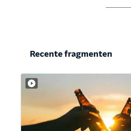
Recente fragmenten