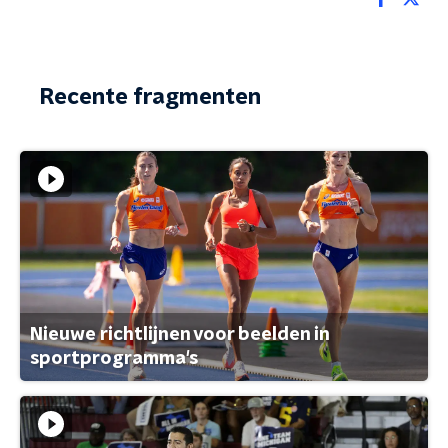
Recente fragmenten
Nieuwe richtlijnen voor beelden in
sportprogramma's