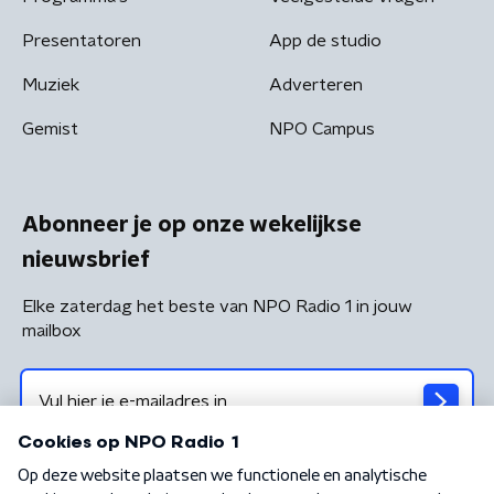
Presentatoren
App de studio
Muziek
Adverteren
Gemist
NPO Campus
Abonneer je op onze wekelijkse
nieuwsbrief
Elke zaterdag het beste van NPO Radio 1 in jouw
mailbox