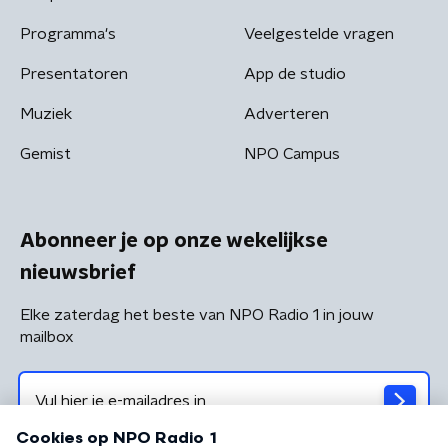
Programma's
Veelgestelde vragen
Presentatoren
App de studio
Muziek
Adverteren
Gemist
NPO Campus
Abonneer je op onze wekelijkse
nieuwsbrief
Elke zaterdag het beste van NPO Radio 1 in jouw
mailbox