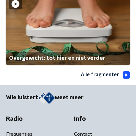
Overgewicht: tot hier en niet verder
Alle fragmenten
Wie luistert
weet meer
Radio
Info
Frequenties
Contact