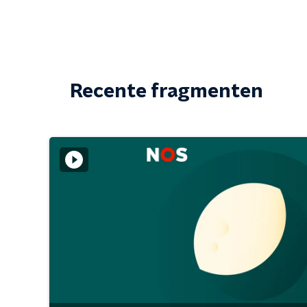
Recente fragmenten