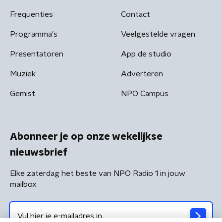
Frequenties
Contact
Programma's
Veelgestelde vragen
Presentatoren
App de studio
Muziek
Adverteren
Gemist
NPO Campus
Abonneer je op onze wekelijkse
nieuwsbrief
Elke zaterdag het beste van NPO Radio 1 in jouw
mailbox