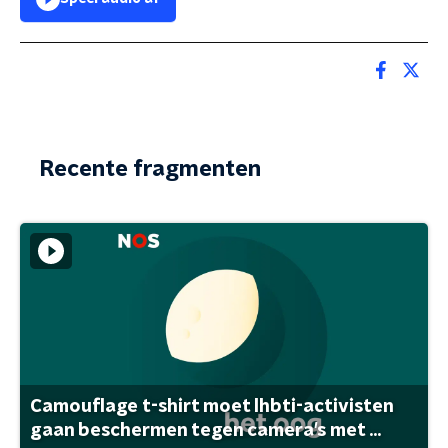
Recente fragmenten
Camouflage t-shirt moet lhbti-activisten
gaan beschermen tegen camera's met ...