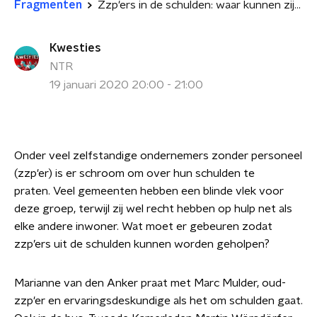
Fragmenten
Zzp'ers in de schulden: waar kunnen zij nog terecht voor hulp?
Kwesties
NTR
19 januari 2020 20:00 - 21:00
Onder veel zelfstandige ondernemers zonder personeel
(zzp'er) is er schroom om over hun schulden te
praten. Veel gemeenten hebben een blinde vlek voor
deze groep, terwijl zij wel recht hebben op hulp net als
elke andere inwoner. Wat moet er gebeuren zodat
zzp’ers uit de schulden kunnen worden geholpen?
Marianne van den Anker praat met Marc Mulder, oud-
zzp'er en ervaringsdeskundige als het om schulden gaat.