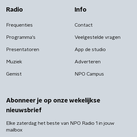
Radio
Info
Frequenties
Contact
Programma's
Veelgestelde vragen
Presentatoren
App de studio
Muziek
Adverteren
Gemist
NPO Campus
Abonneer je op onze wekelijkse
nieuwsbrief
Elke zaterdag het beste van NPO Radio 1 in jouw
mailbox