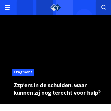
Fragment
Zzp'ers in de schulden: waar
kunnen zij nog terecht voor hulp?