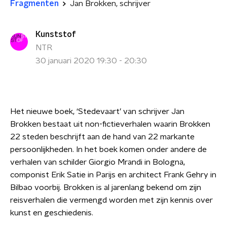
Fragmenten
Jan Brokken, schrijver
Kunststof
NTR
30 januari 2020 19:30 - 20:30
Het nieuwe boek, ‘Stedevaart’ van schrijver Jan
Brokken bestaat uit non-fictieverhalen waarin Brokken
22 steden beschrijft aan de hand van 22 markante
persoonlijkheden. In het boek komen onder andere de
verhalen van schilder Giorgio Mrandi in Bologna,
componist Erik Satie in Parijs en architect Frank Gehry in
Bilbao voorbij. Brokken is al jarenlang bekend om zijn
reisverhalen die vermengd worden met zijn kennis over
kunst en geschiedenis.