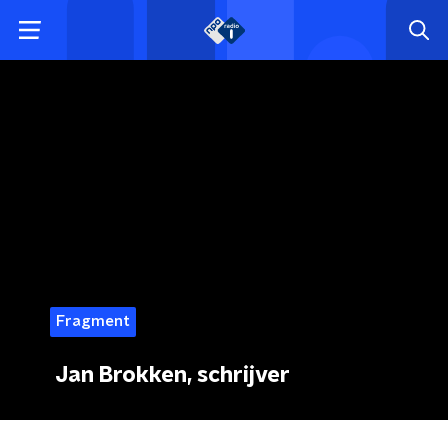
Fragment
Jan Brokken, schrijver