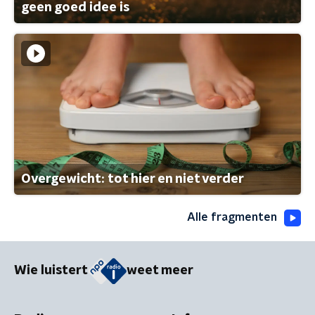
geen goed idee is
Overgewicht: tot hier en niet verder
Alle fragmenten
Wie luistert
weet meer