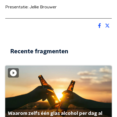
Presentatie: Jellie Brouwer
Recente fragmenten
Waarom zelfs één glas alcohol per dag al