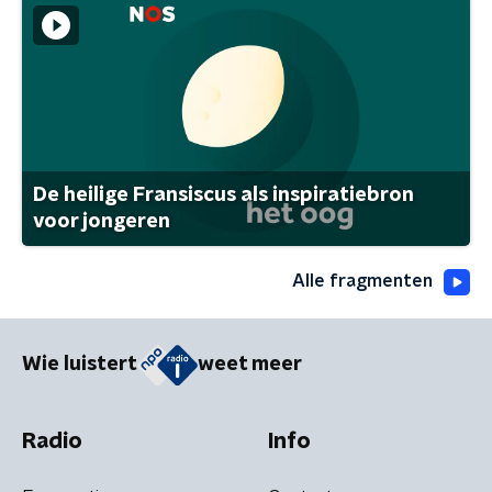
De heilige Fransiscus als inspiratiebron
voor jongeren
Alle fragmenten
Wie luistert
weet meer
Radio
Info