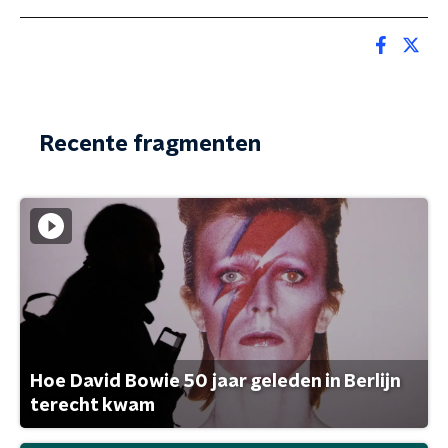
Recente fragmenten
Hoe David Bowie 50 jaar geleden in Berlijn
terecht kwam