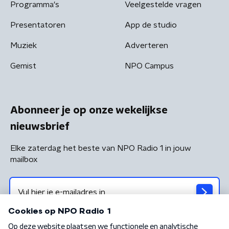
Programma's
Veelgestelde vragen
Presentatoren
App de studio
Muziek
Adverteren
Gemist
NPO Campus
Abonneer je op onze wekelijkse
nieuwsbrief
Elke zaterdag het beste van NPO Radio 1 in jouw
mailbox