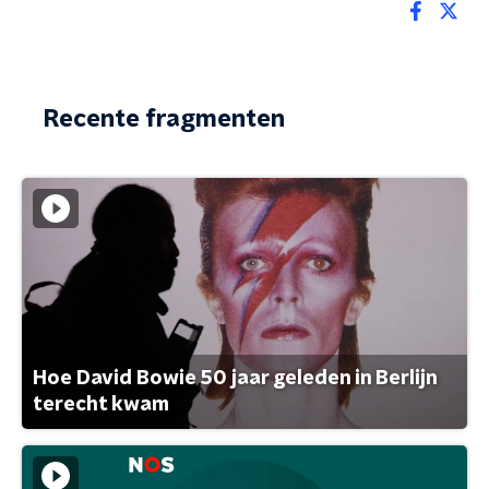
Recente fragmenten
Hoe David Bowie 50 jaar geleden in Berlijn
terecht kwam