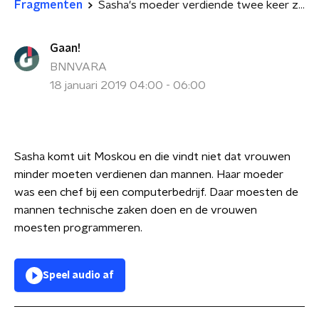
Fragmenten
Sasha's moeder verdiende twee keer zoveel als haar vader
Gaan!
BNNVARA
18 januari 2019 04:00 - 06:00
Sasha komt uit Moskou en die vindt niet dat vrouwen
minder moeten verdienen dan mannen. Haar moeder
was een chef bij een computerbedrijf. Daar moesten de
mannen technische zaken doen en de vrouwen
moesten programmeren.
Speel audio af