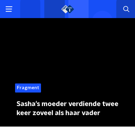
Fragment
Sasha's moeder verdiende twee
keer zoveel als haar vader