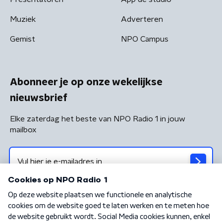
Muziek
Adverteren
Gemist
NPO Campus
Abonneer je op onze wekelijkse
nieuwsbrief
Elke zaterdag het beste van NPO Radio 1 in jouw
mailbox