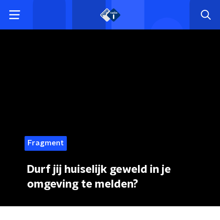
Fragment
Durf jij huiselijk geweld in je
omgeving te melden?