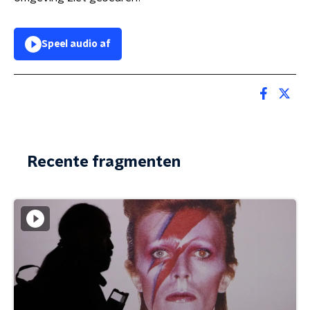
Speel audio af
Recente fragmenten