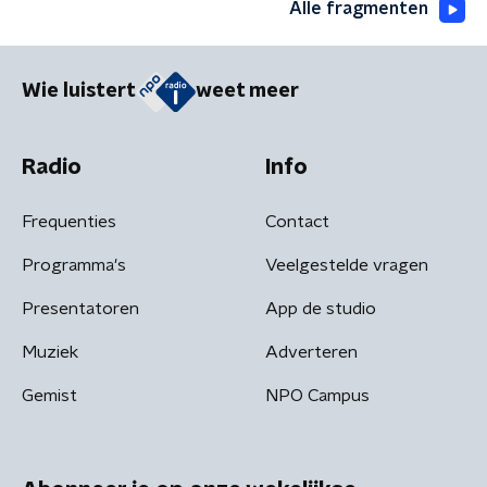
Alle fragmenten
Wie luistert
weet meer
Radio
Info
Frequenties
Contact
Programma's
Veelgestelde vragen
Presentatoren
App de studio
Muziek
Adverteren
Gemist
NPO Campus