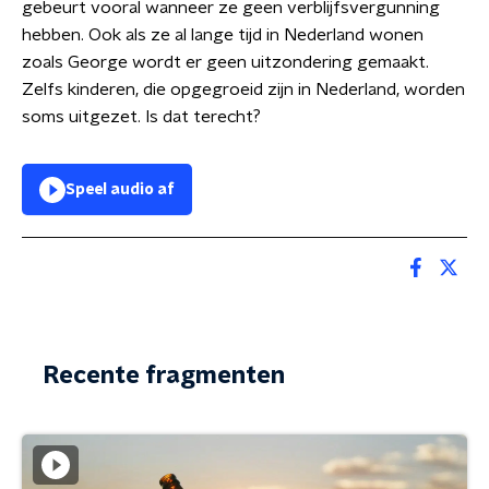
gebeurt vooral wanneer ze geen verblijfsvergunning
hebben. Ook als ze al lange tijd in Nederland wonen
zoals George wordt er geen uitzondering gemaakt.
Zelfs kinderen, die opgegroeid zijn in Nederland, worden
soms uitgezet. Is dat terecht?
Speel audio af
Recente fragmenten