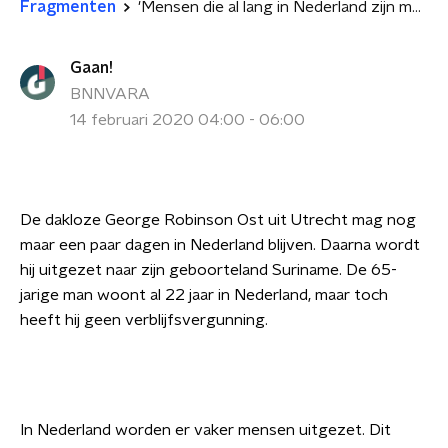
Fragmenten
'Mensen die al lang in Nederland zijn mogen niet uitgezet worden' 2/2
Gaan!
BNNVARA
14 februari 2020 04:00 - 06:00
De dakloze George Robinson Ost uit Utrecht mag nog
maar een paar dagen in Nederland blijven. Daarna wordt
hij uitgezet naar zijn geboorteland Suriname. De 65-
jarige man woont al 22 jaar in Nederland, maar toch
heeft hij geen verblijfsvergunning.
In Nederland worden er vaker mensen uitgezet. Dit