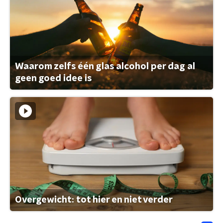
Waarom zelfs één glas alcohol per dag al
geen goed idee is
Overgewicht: tot hier en niet verder