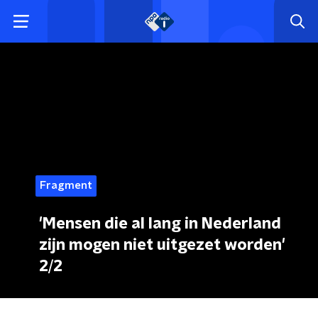
Fragment
'Mensen die al lang in Nederland
zijn mogen niet uitgezet worden'
2/2