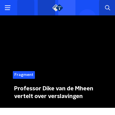
Fragment
Professor Dike van de Mheen
vertelt over verslavingen