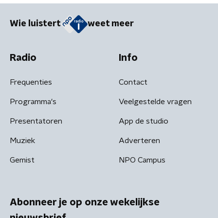
Wie luistert
weet meer
Radio
Info
Frequenties
Contact
Programma's
Veelgestelde vragen
Presentatoren
App de studio
Muziek
Adverteren
Gemist
NPO Campus
Abonneer je op onze wekelijkse
nieuwsbrief