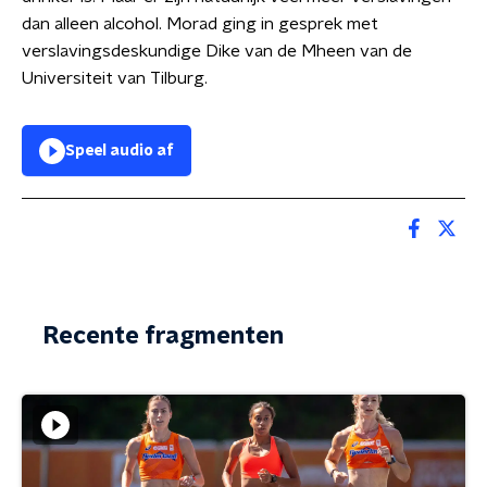
dan alleen alcohol. Morad ging in gesprek met
verslavingsdeskundige Dike van de Mheen van de
Universiteit van Tilburg.
Speel audio af
Recente fragmenten