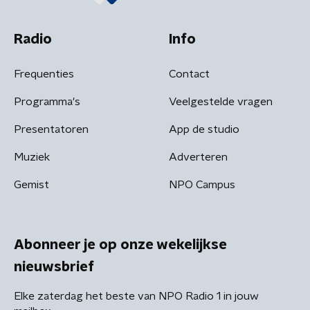
Radio
Info
Frequenties
Contact
Programma's
Veelgestelde vragen
Presentatoren
App de studio
Muziek
Adverteren
Gemist
NPO Campus
Abonneer je op onze wekelijkse
nieuwsbrief
Elke zaterdag het beste van NPO Radio 1 in jouw