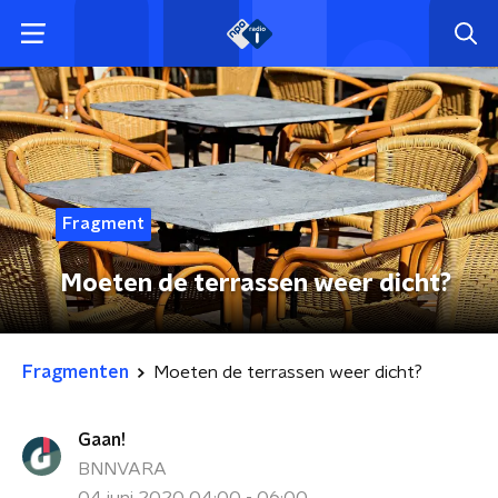
Fragment
Moeten de terrassen weer dicht?
Fragmenten
Moeten de terrassen weer dicht?
Gaan!
BNNVARA