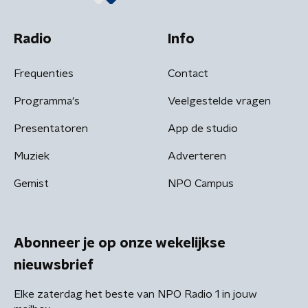
Radio
Info
Frequenties
Contact
Programma's
Veelgestelde vragen
Presentatoren
App de studio
Muziek
Adverteren
Gemist
NPO Campus
Abonneer je op onze wekelijkse
nieuwsbrief
Elke zaterdag het beste van NPO Radio 1 in jouw