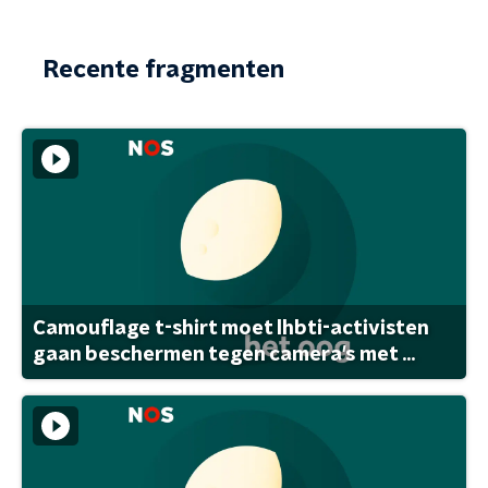
Recente fragmenten
Camouflage t-shirt moet lhbti-activisten
gaan beschermen tegen camera's met ...