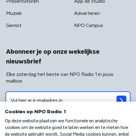
Presentatoren
App de studio
Muziek
Adverteren
Gemist
NPO Campus
Abonneer je op onze wekelijkse
nieuwsbrief
Elke zaterdag het beste van NPO Radio 1 in jouw
mailbox