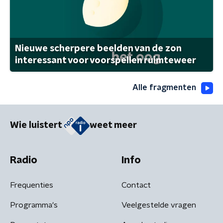
Nieuwe scherpere beelden van de zon
interessant voor voorspellen ruimteweer
Alle fragmenten
Wie luistert
weet meer
Radio
Info
Frequenties
Contact
Programma's
Veelgestelde vragen