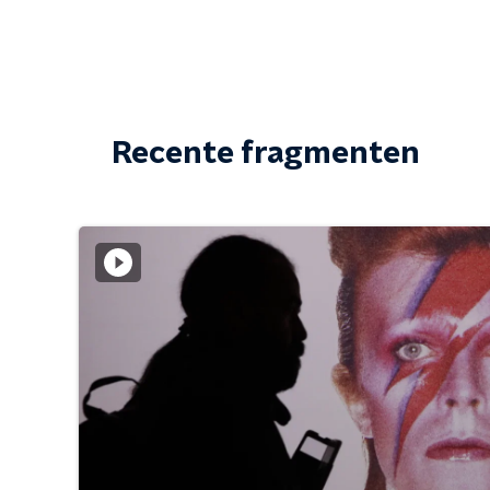
Recente fragmenten