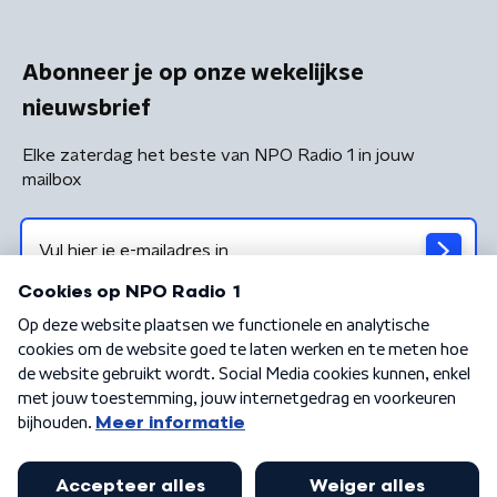
Abonneer je op onze wekelijkse
nieuwsbrief
Elke zaterdag het beste van NPO Radio 1 in jouw
mailbox
Algemene voorwaarden
Privacybeleid
Cookiebeleid