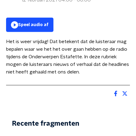
12 februari 2021 04:00 - 06:00
Speel audio af
Het is weer vrijdag! Dat betekent dat de luisteraar mag
bepalen waar we het het over gaan hebben op de radio
tijdens de Onderwerpen Estafette. In deze rubriek
mogen de luisteraars nieuws of verhaal dat de headlines
niet heeft gehaald met ons delen.
Recente fragmenten