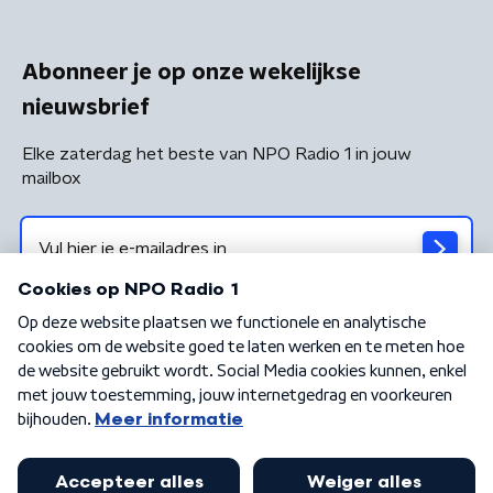
Abonneer je op onze wekelijkse
nieuwsbrief
Elke zaterdag het beste van NPO Radio 1 in jouw
mailbox
Algemene voorwaarden
Privacybeleid
Cookiebeleid