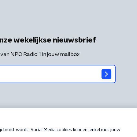
nze wekelijkse nieuwsbrief
 van NPO Radio 1 in jouw mailbox