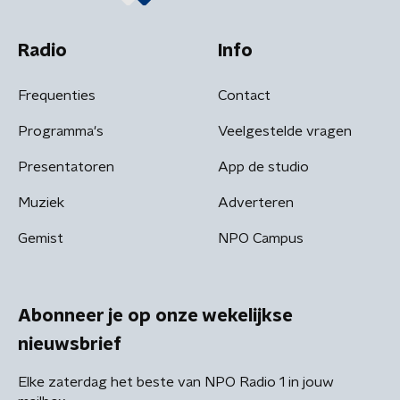
Radio
Info
Frequenties
Contact
Programma's
Veelgestelde vragen
Presentatoren
App de studio
Muziek
Adverteren
Gemist
NPO Campus
Abonneer je op onze wekelijkse
nieuwsbrief
Elke zaterdag het beste van NPO Radio 1 in jouw