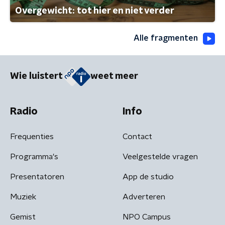
Overgewicht: tot hier en niet verder
Alle fragmenten
Wie luistert
weet meer
Radio
Info
Frequenties
Contact
Programma's
Veelgestelde vragen
Presentatoren
App de studio
Muziek
Adverteren
Gemist
NPO Campus