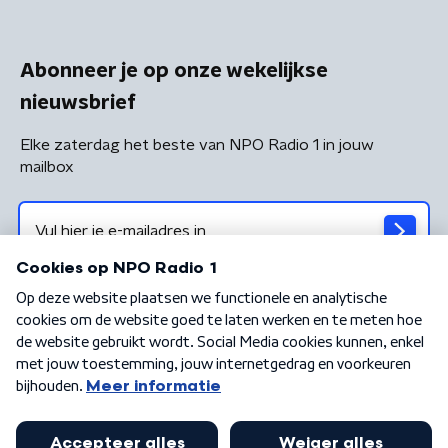
Abonneer je op onze wekelijkse
nieuwsbrief
Elke zaterdag het beste van NPO Radio 1 in jouw
mailbox
Algemene voorwaarden
Privacybeleid
Cookiebeleid