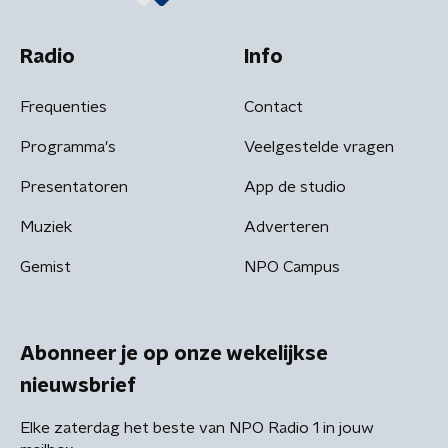
Radio
Info
Frequenties
Contact
Programma's
Veelgestelde vragen
Presentatoren
App de studio
Muziek
Adverteren
Gemist
NPO Campus
Abonneer je op onze wekelijkse
nieuwsbrief
Elke zaterdag het beste van NPO Radio 1 in jouw