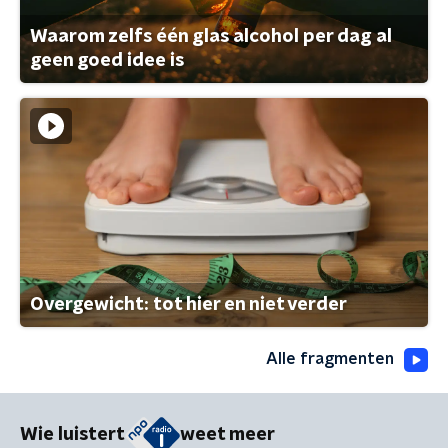
Waarom zelfs één glas alcohol per dag al
geen goed idee is
Overgewicht: tot hier en niet verder
Alle fragmenten
Wie luistert
weet meer