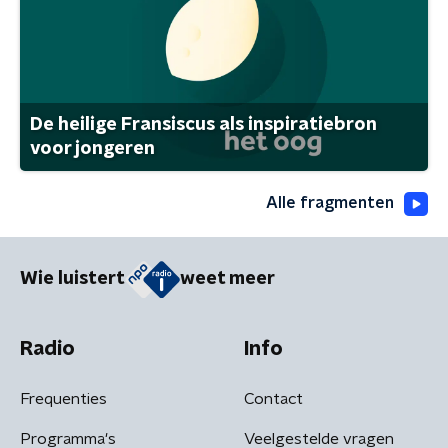
De heilige Fransiscus als inspiratiebron
voor jongeren
Alle fragmenten
Wie luistert
weet meer
Radio
Info
Frequenties
Contact
Programma's
Veelgestelde vragen