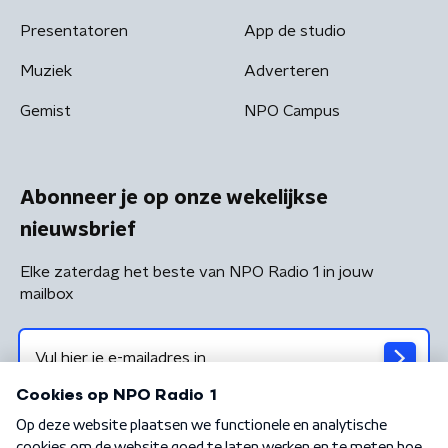
Presentatoren
App de studio
Muziek
Adverteren
Gemist
NPO Campus
Abonneer je op onze wekelijkse
nieuwsbrief
Elke zaterdag het beste van NPO Radio 1 in jouw
mailbox