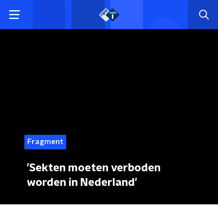
Fragment
'Sekten moeten verboden
worden in Nederland'