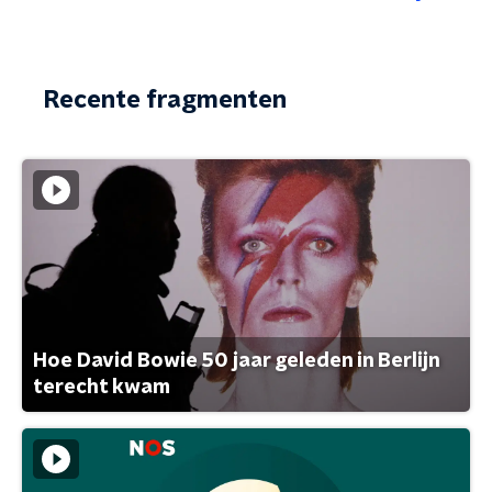
Recente fragmenten
Hoe David Bowie 50 jaar geleden in Berlijn
terecht kwam