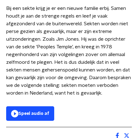
Bij een sekte krijg je er een nieuwe familie erbij. Samen
houdt je aan de strenge regels en leef je vaak
afgezonderd van de buitenwereld. Sekten worden niet
perse gezien als gevaarlijk, maar er zijn extreme
uitzonderingen. Zoals Jim Jones. Hij was de oprichter
van de sekte ‘Peoples Temple’, en kreeg in 1978
negenhonderd van zijn volgelingen zover om allemaal
zelfmoord te plegen. Het is dus duidelijk dat in veel
sekten mensen gehersenspoeld kunnen worden, en dat
kan gevaarlijk zijn voor de omgeving. Daarom bespraken
we de volgende stelling: sekten moeten verboden
worden in Nederland, want het is gevaarlijk.
Speel audio af