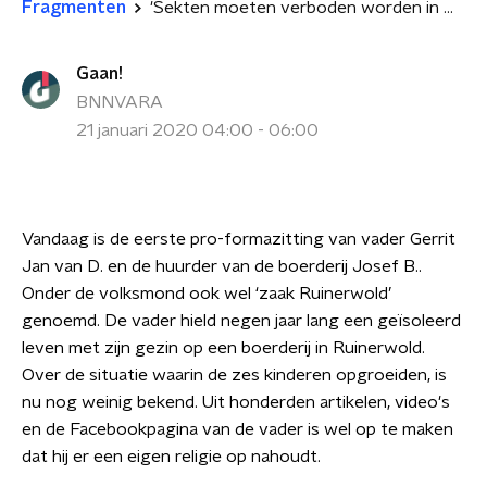
Fragmenten
'Sekten moeten verboden worden in Nederland'
Gaan!
BNNVARA
21 januari 2020 04:00 - 06:00
Vandaag is de eerste pro-formazitting van vader Gerrit
Jan van D. en de huurder van de boerderij Josef B..
Onder de volksmond ook wel ‘zaak Ruinerwold’
genoemd. De vader hield negen jaar lang een geïsoleerd
leven met zijn gezin op een boerderij in Ruinerwold.
Over de situatie waarin de zes kinderen opgroeiden, is
nu nog weinig bekend. Uit honderden artikelen, video's
en de Facebookpagina van de vader is wel op te maken
dat hij er een eigen religie op nahoudt.