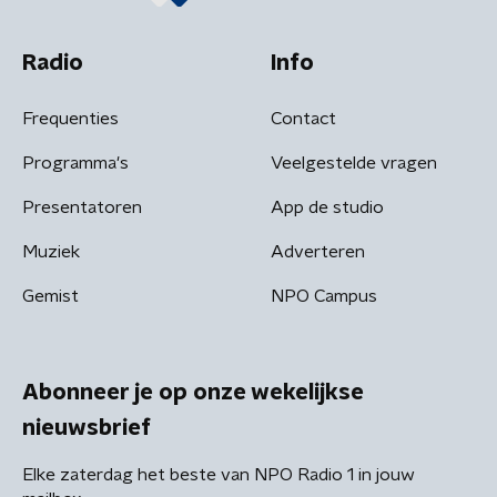
Radio
Info
Frequenties
Contact
Programma's
Veelgestelde vragen
Presentatoren
App de studio
Muziek
Adverteren
Gemist
NPO Campus
Abonneer je op onze wekelijkse
nieuwsbrief
Elke zaterdag het beste van NPO Radio 1 in jouw