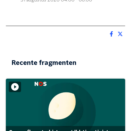
31 augustus 2020 04:00 - 06:00
Recente fragmenten