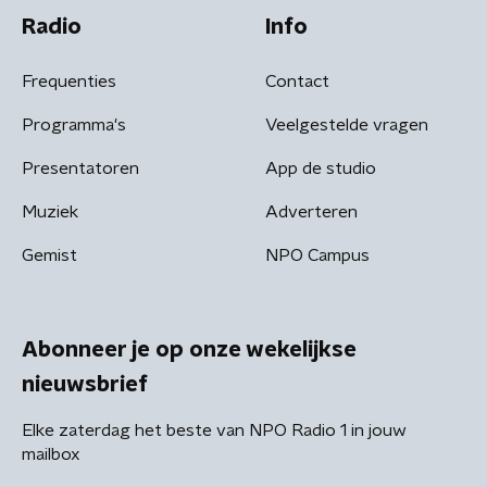
Radio
Info
Frequenties
Contact
Programma's
Veelgestelde vragen
Presentatoren
App de studio
Muziek
Adverteren
Gemist
NPO Campus
Abonneer je op onze wekelijkse
nieuwsbrief
Elke zaterdag het beste van NPO Radio 1 in jouw
mailbox