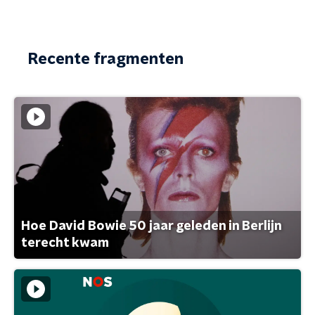
Recente fragmenten
Hoe David Bowie 50 jaar geleden in Berlijn
terecht kwam