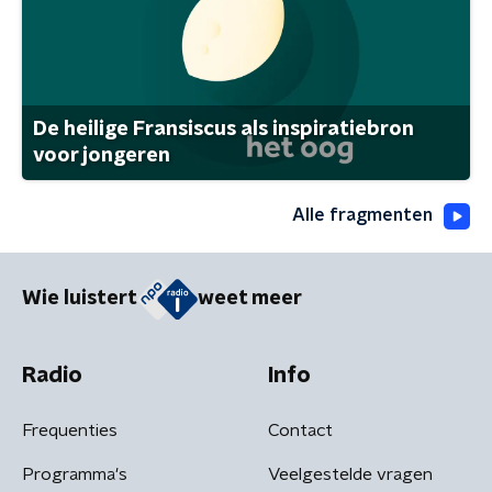
De heilige Fransiscus als inspiratiebron
voor jongeren
Alle fragmenten
Wie luistert
weet meer
Radio
Info
Frequenties
Contact
Programma's
Veelgestelde vragen