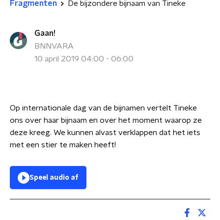
Fragmenten
De bijzondere bijnaam van Tineke
Gaan!
BNNVARA
10 april 2019 04:00 - 06:00
Op internationale dag van de bijnamen vertelt Tineke
ons over haar bijnaam en over het moment waarop ze
deze kreeg. We kunnen alvast verklappen dat het iets
met een stier te maken heeft!
Speel audio af