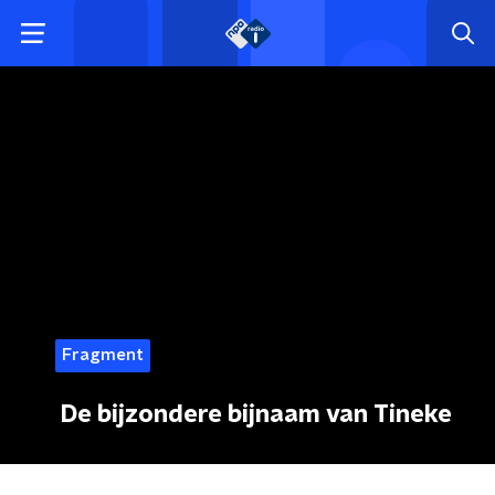
Fragment
De bijzondere bijnaam van Tineke