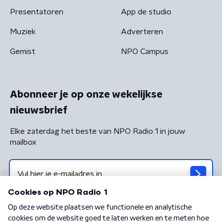
Presentatoren
App de studio
Muziek
Adverteren
Gemist
NPO Campus
Abonneer je op onze wekelijkse
nieuwsbrief
Elke zaterdag het beste van NPO Radio 1 in jouw
mailbox