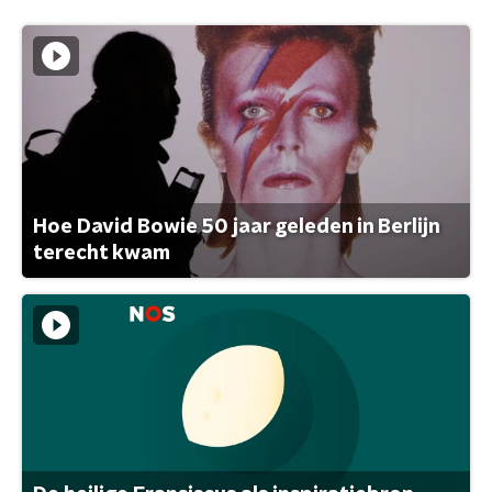
Hoe David Bowie 50 jaar geleden in Berlijn
terecht kwam