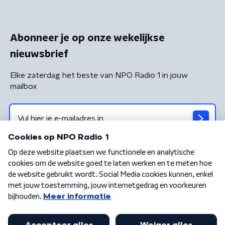
Abonneer je op onze wekelijkse
nieuwsbrief
Elke zaterdag het beste van NPO Radio 1 in jouw
mailbox
Algemene voorwaarden
Privacybeleid
Cookiebeleid