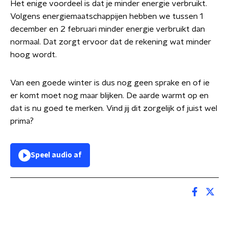
Het enige voordeel is dat je minder energie verbruikt.
Volgens energiemaatschappijen hebben we tussen 1
december en 2 februari minder energie verbruikt dan
normaal. Dat zorgt ervoor dat de rekening wat minder
hoog wordt.
Van een goede winter is dus nog geen sprake en of ie
er komt moet nog maar blijken. De aarde warmt op en
dat is nu goed te merken. Vind jij dit zorgelijk of juist wel
prima?
Speel audio af