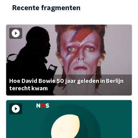
Recente fragmenten
Hoe David Bowie 50 jaar geleden in Berlijn
terecht kwam