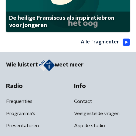
De heilige Fransiscus als inspiratiebron
voor jongeren
Alle fragmenten
Wie luistert
weet meer
Radio
Info
Frequenties
Contact
Programma's
Veelgestelde vragen
Presentatoren
App de studio