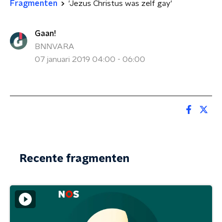
Fragmenten
'Jezus Christus was zelf gay'
Gaan!
BNNVARA
07 januari 2019 04:00 - 06:00
Recente fragmenten