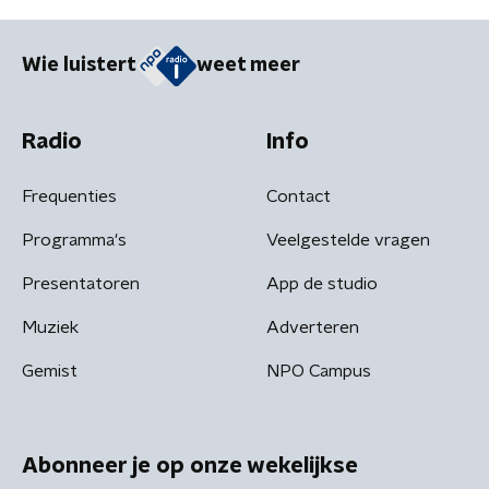
Wie luistert
weet meer
Radio
Info
Frequenties
Contact
Programma's
Veelgestelde vragen
Presentatoren
App de studio
Muziek
Adverteren
Gemist
NPO Campus
Abonneer je op onze wekelijkse