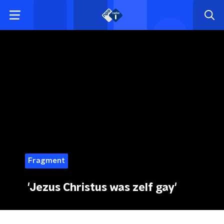
Fragment
'Jezus Christus was zelf gay'