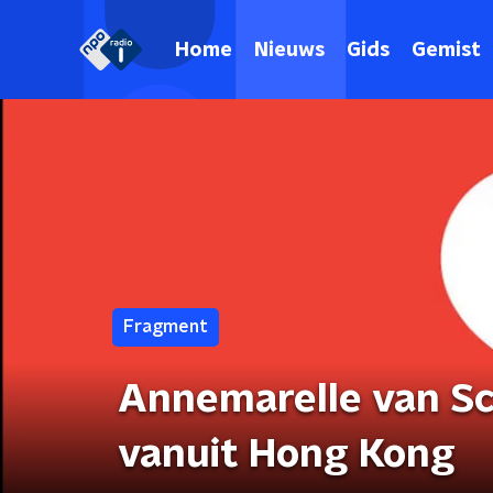
Home
Nieuws
Gids
Gemist
Fragment
Annemarelle van Sc
vanuit Hong Kong