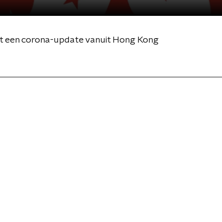
ft een corona-update vanuit Hong Kong