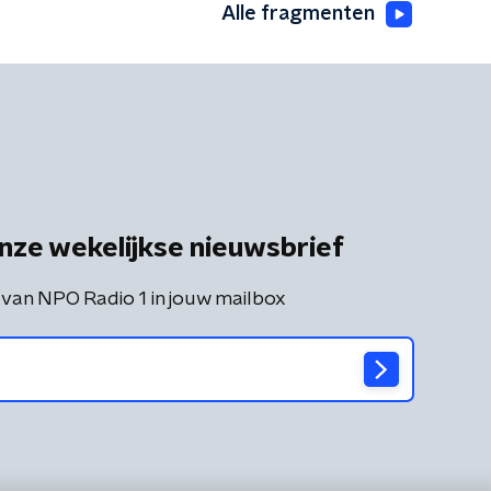
Alle fragmenten
nze wekelijkse nieuwsbrief
 van NPO Radio 1 in jouw mailbox