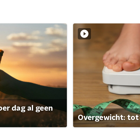
per dag al geen
Overgewicht: tot 