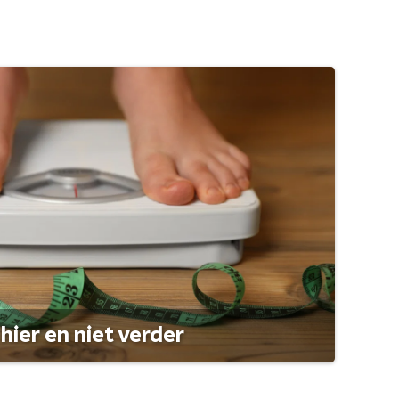
hier en niet verder