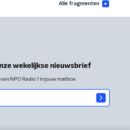
Alle fragmenten
nze wekelijkse nieuwsbrief
 van NPO Radio 1 in jouw mailbox