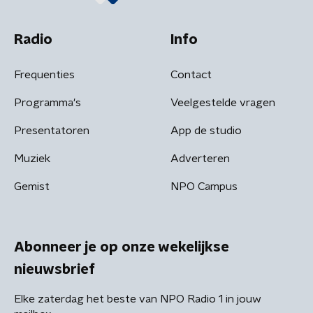
Radio
Info
Frequenties
Contact
Programma's
Veelgestelde vragen
Presentatoren
App de studio
Muziek
Adverteren
Gemist
NPO Campus
Abonneer je op onze wekelijkse
nieuwsbrief
Elke zaterdag het beste van NPO Radio 1 in jouw