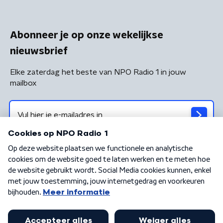
Abonneer je op onze wekelijkse
nieuwsbrief
Elke zaterdag het beste van NPO Radio 1 in jouw
mailbox
Algemene voorwaarden
Privacybeleid
Cookiebeleid