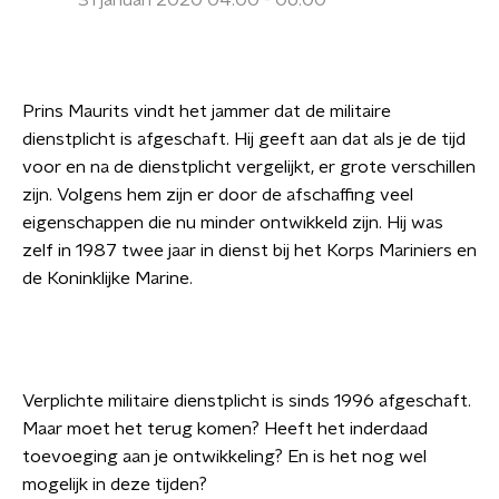
31 januari 2020 04:00 - 06:00
Prins Maurits vindt het jammer dat de militaire
dienstplicht is afgeschaft. Hij geeft aan dat als je de tijd
voor en na de dienstplicht vergelijkt, er grote verschillen
zijn. Volgens hem zijn er door de afschaffing veel
eigenschappen die nu minder ontwikkeld zijn. Hij was
zelf in 1987 twee jaar in dienst bij het Korps Mariniers en
de Koninklijke Marine.
Verplichte militaire dienstplicht is sinds 1996 afgeschaft.
Maar moet het terug komen? Heeft het inderdaad
toevoeging aan je ontwikkeling? En is het nog wel
mogelijk in deze tijden?