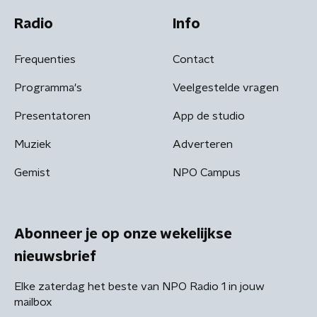
Radio
Info
Frequenties
Contact
Programma's
Veelgestelde vragen
Presentatoren
App de studio
Muziek
Adverteren
Gemist
NPO Campus
Abonneer je op onze wekelijkse
nieuwsbrief
Elke zaterdag het beste van NPO Radio 1 in jouw
mailbox