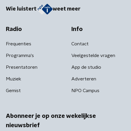
Wie luistert
weet meer
Radio
Info
Frequenties
Contact
Programma's
Veelgestelde vragen
Presentatoren
App de studio
Muziek
Adverteren
Gemist
NPO Campus
Abonneer je op onze wekelijkse
nieuwsbrief