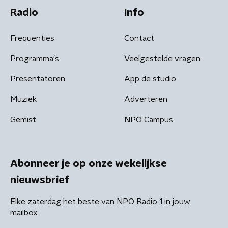
Radio
Info
Frequenties
Contact
Programma's
Veelgestelde vragen
Presentatoren
App de studio
Muziek
Adverteren
Gemist
NPO Campus
Abonneer je op onze wekelijkse
nieuwsbrief
Elke zaterdag het beste van NPO Radio 1 in jouw
mailbox