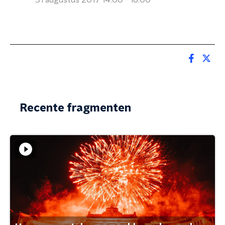
31 augustus 2017 14:00 - 16:00
Recente fragmenten