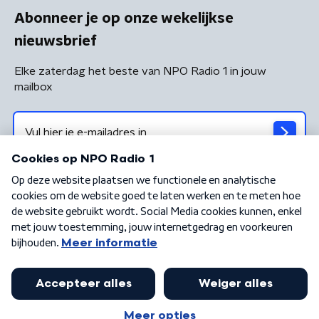
Abonneer je op onze wekelijkse
nieuwsbrief
Elke zaterdag het beste van NPO Radio 1 in jouw
mailbox
Algemene voorwaarden
Privacybeleid
Cookiebeleid