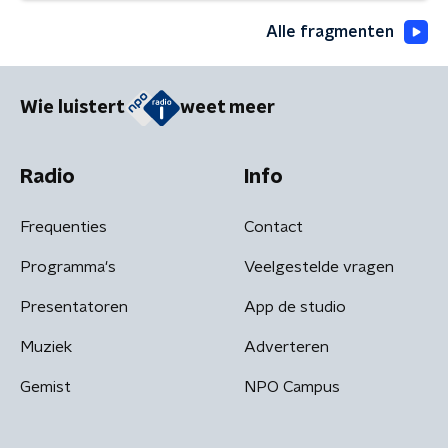
Alle fragmenten
Wie luistert
weet meer
Radio
Info
Frequenties
Contact
Programma's
Veelgestelde vragen
Presentatoren
App de studio
Muziek
Adverteren
Gemist
NPO Campus