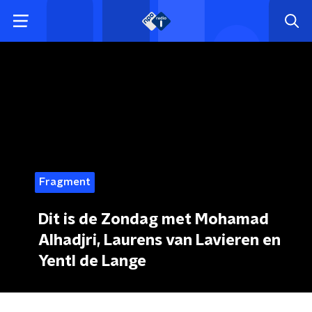
Fragment
Dit is de Zondag met Mohamad
Alhadjri, Laurens van Lavieren en
Yentl de Lange