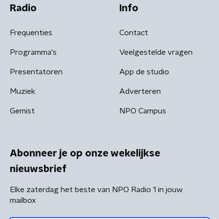
Radio
Info
Frequenties
Contact
Programma's
Veelgestelde vragen
Presentatoren
App de studio
Muziek
Adverteren
Gemist
NPO Campus
Abonneer je op onze wekelijkse
nieuwsbrief
Elke zaterdag het beste van NPO Radio 1 in jouw
mailbox