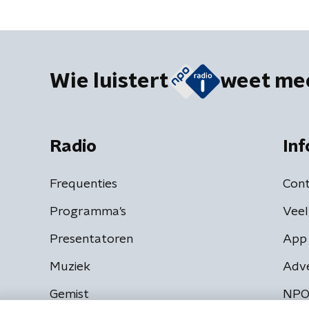
Wie luistert
weet me
Radio
Inf
Frequenties
Cont
Programma's
Veel
Presentatoren
App 
Muziek
Adv
Gemist
NPO