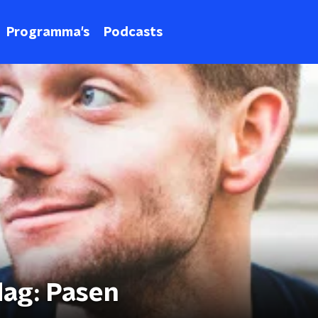
Programma's
Podcasts
dag: Pasen