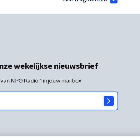
nze wekelijkse nieuwsbrief
 van NPO Radio 1 in jouw mailbox