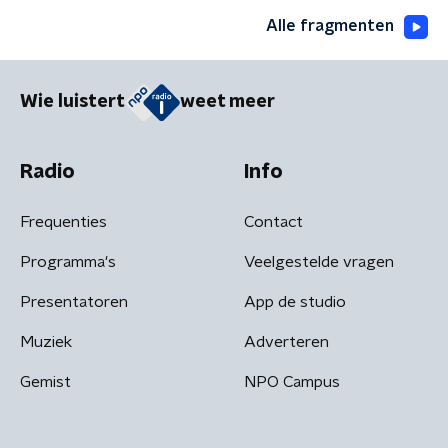
Alle fragmenten
Wie luistert
weet meer
Radio
Info
Frequenties
Contact
Programma's
Veelgestelde vragen
Presentatoren
App de studio
Muziek
Adverteren
Gemist
NPO Campus