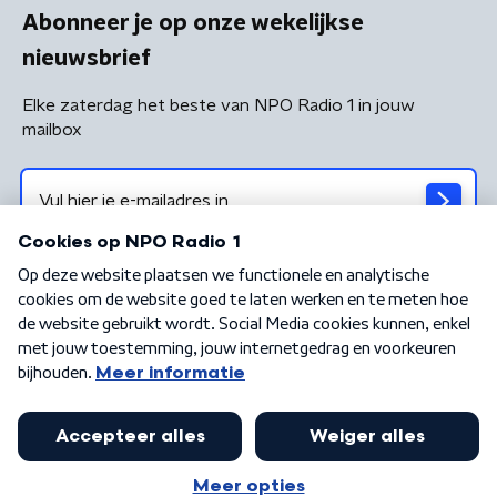
Abonneer je op onze wekelijkse
nieuwsbrief
Elke zaterdag het beste van NPO Radio 1 in jouw
mailbox
Algemene voorwaarden
Privacybeleid
Cookiebeleid