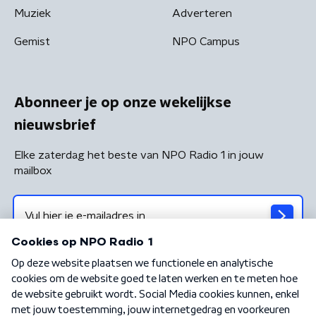
Muziek
Adverteren
Gemist
NPO Campus
Abonneer je op onze wekelijkse
nieuwsbrief
Elke zaterdag het beste van NPO Radio 1 in jouw
mailbox
Algemene voorwaarden
Privacybeleid