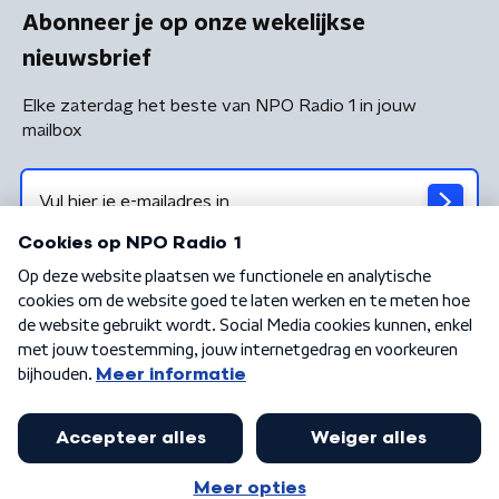
Abonneer je op onze wekelijkse
nieuwsbrief
Elke zaterdag het beste van NPO Radio 1 in jouw
mailbox
Algemene voorwaarden
Privacybeleid
Cookiebeleid