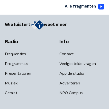
Alle fragmenten
Wie luistert
weet meer
Radio
Info
Frequenties
Contact
Programma's
Veelgestelde vragen
Presentatoren
App de studio
Muziek
Adverteren
Gemist
NPO Campus