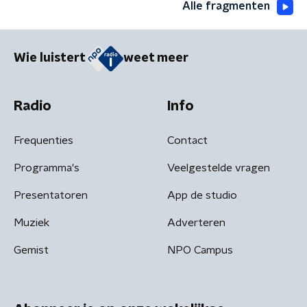
Alle fragmenten
Wie luistert
weet meer
Radio
Info
Frequenties
Contact
Programma's
Veelgestelde vragen
Presentatoren
App de studio
Muziek
Adverteren
Gemist
NPO Campus