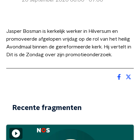
20 september 2020 06:00 - 07:00
Jasper Bosman is kerkelijk werker in Hilversum en
promoveerde afgelopen vrijdag op de rol van het heilig
Avondmaal binnen de gereformeerde kerk. Hij vertelt in
Dit is de Zondag over zijn promotieonderzoek.
Recente fragmenten