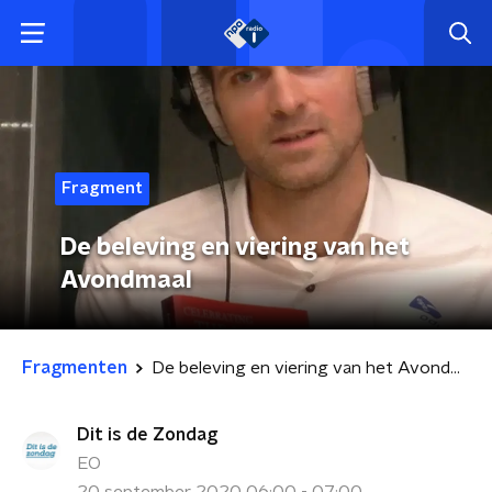
Fragment
De beleving en viering van het
Avondmaal
Fragmenten
De beleving en viering van het Avondmaal
Dit is de Zondag
EO