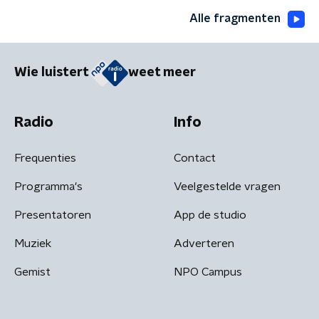
Alle fragmenten
Wie luistert
weet meer
Radio
Info
Frequenties
Contact
Programma's
Veelgestelde vragen
Presentatoren
App de studio
Muziek
Adverteren
Gemist
NPO Campus