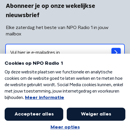
Abonneer je op onze wekelijkse
nieuwsbrief
Elke zaterdag het beste van NPO Radio 1 in jouw
mailbox
Algemene voorwaarden
Privacybeleid
Cookiebeleid