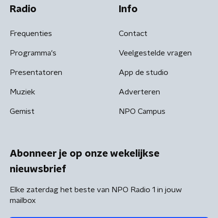
Radio
Info
Frequenties
Contact
Programma's
Veelgestelde vragen
Presentatoren
App de studio
Muziek
Adverteren
Gemist
NPO Campus
Abonneer je op onze wekelijkse
nieuwsbrief
Elke zaterdag het beste van NPO Radio 1 in jouw
mailbox