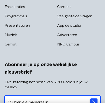
Frequenties
Contact
Programma's
Veelgestelde vragen
Presentatoren
App de studio
Muziek
Adverteren
Gemist
NPO Campus
Abonneer je op onze wekelijkse
nieuwsbrief
Elke zaterdag het beste van NPO Radio 1 in jouw
mailbox