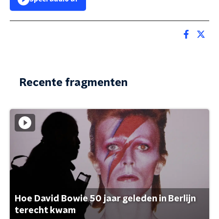
Recente fragmenten
Hoe David Bowie 50 jaar geleden in Berlijn
terecht kwam