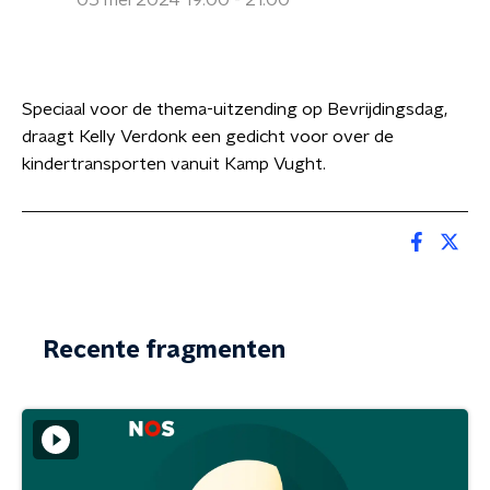
05 mei 2024 19:00 - 21:00
Speciaal voor de thema-uitzending op Bevrijdingsdag,
draagt Kelly Verdonk een gedicht voor over de
kindertransporten vanuit Kamp Vught.
Recente fragmenten