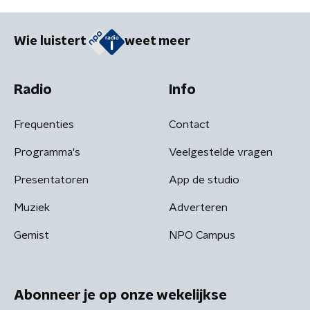
Wie luistert
weet meer
Radio
Info
Frequenties
Contact
Programma's
Veelgestelde vragen
Presentatoren
App de studio
Muziek
Adverteren
Gemist
NPO Campus
Abonneer je op onze wekelijkse