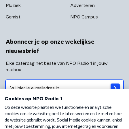
Muziek
Adverteren
Gemist
NPO Campus
Abonneer je op onze wekelijkse
nieuwsbrief
Elke zaterdag het beste van NPO Radio 1 in jouw
mailbox
Algemene voorwaarden
Privacybeleid