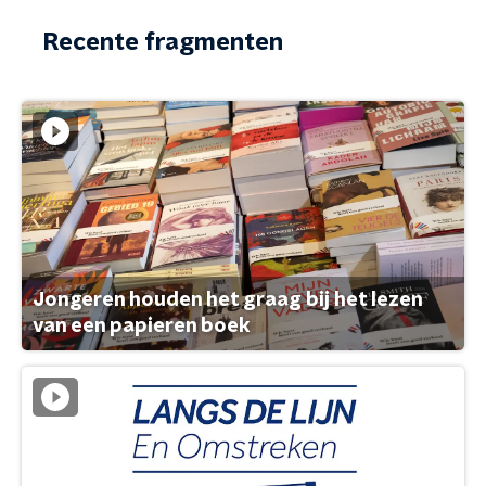
Recente fragmenten
Jongeren houden het graag bij het lezen
van een papieren boek